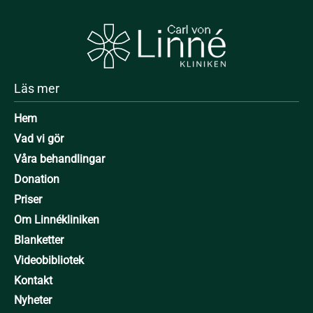
Läs mer
Hem
Vad vi gör
Våra behandlingar
Donation
Priser
Om Linnékliniken
Blanketter
Videobibliotek
Kontakt
Nyheter