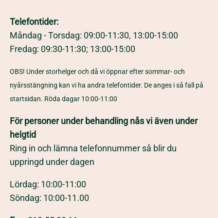
Telefontider:
Måndag - Torsdag: 09:00-11:30, 13:00-15:00
Fredag: 09:30-11:30; 13:00-15:00
OBS! Under storhelger och då vi öppnar efter sommar- och
nyårsstängning kan vi ha andra telefontider. De anges i så fall på
startsidan. Röda dagar 10:00-11:00
För personer under behandling nås vi även under
helgtid
Ring in och lämna telefonnummer så blir du
uppringd under dagen
Lördag: 10:00-11:00
Söndag: 10:00-11.00