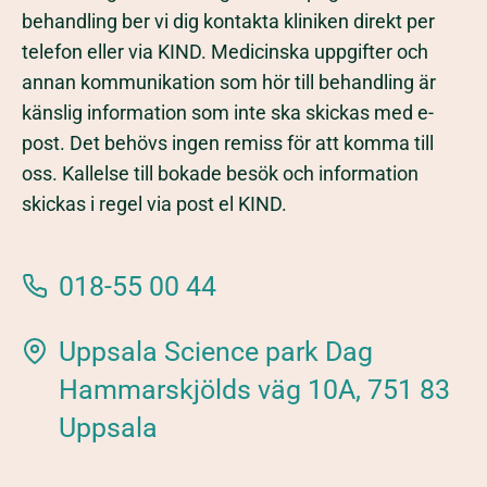
behandling ber vi dig kontakta kliniken direkt per
telefon eller via KIND. Medicinska uppgifter och
annan kommunikation som hör till behandling är
känslig information som inte ska skickas med e-
post. Det behövs ingen remiss för att komma till
oss. Kallelse till bokade besök och information
skickas i regel via post el KIND.
018-55 00 44
Uppsala Science park Dag
Hammarskjölds väg 10A, 751 83
Uppsala