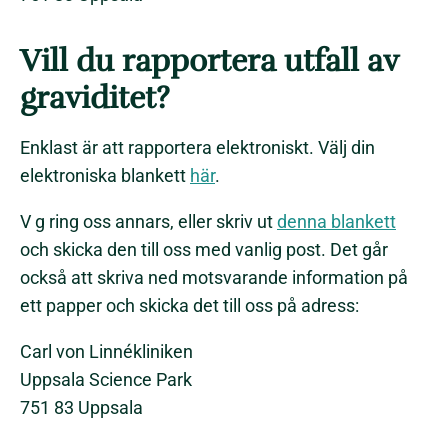
Vill du rapportera utfall av
graviditet?
Enklast är att rapportera elektroniskt. Välj din
elektroniska blankett
här
.
V g ring oss annars, eller skriv ut
denna blankett
och skicka den till oss med vanlig post. Det går
också att skriva ned motsvarande information på
ett papper och skicka det till oss på adress:
Carl von Linnékliniken
Uppsala Science Park
751 83 Uppsala